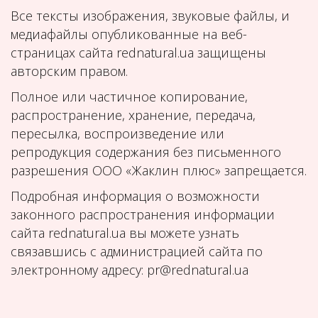
Все тексты изображения, звуковые файлы, и
медиафайлы опубликованные на веб-
страницах сайта rednatural.ua защищены
авторским правом.
Полное или частичное копирование,
распространение, хранение, передача,
пересылка, воспроизведение или
репродукция содержания без письменного
разрешения ООО «Жаклин плюс» запрещается.
Подробная информация о возможности
законного распространения информации
сайта rednatural.ua вы можете узнать
связавшись с администрацией сайта по
электронному адресу: pr@rednatural.ua